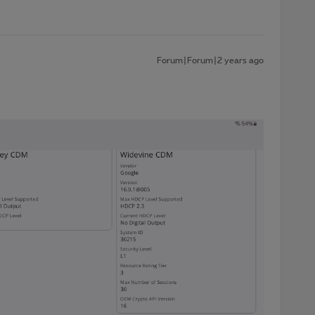
Forum|Forum|2 years ago