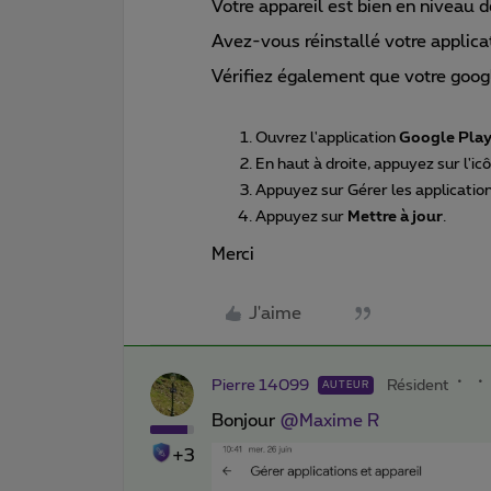
Votre appareil est bien en niveau d
Avez-vous réinstallé votre applicat
Vérifiez également que votre google
Ouvrez l'application
Google Play
En haut à droite, appuyez sur l'icô
Appuyez sur Gérer les applications 
Appuyez sur
Mettre à jour
.
Merci
J'aime
Pierre 14099
Résident
AUTEUR
Bonjour
@Maxime R
+3