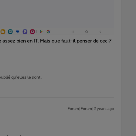
 assez bien en IT. Mais que faut-il penser de ceci?
ublié qu'elles le sont.
Forum|Forum|2 years ago