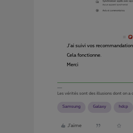
J’ai suivi vos recommandations
Cela fonctionne.
Merci
Les vérités sont des illusions dont on a o
Samsung
Galaxy
hdcp
J'aime