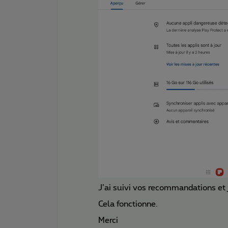
J’ai suivi vos recommandations et j
Cela fonctionne.
Merci