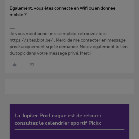
Egalement, vous êtes connecté en Wifi ou en donnée
mobile ?
Je vous mentionne un site mobile, retrouvez le ici
https://sites.bipt.be/ . Merci de me contacter en message
privé uniquement si je le demande. Notez également le lien
du topic dans votre message privé. Merci
La Jupiler Pro League est de retour :
consultez le calendrier sportif Pickx