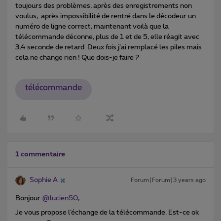
toujours des problèmes, après des enregistrements non
voulus, après impossibilité de rentré dans le décodeur un
numéro de ligne correct, maintenant voilà que la
télécommande déconne, plus de 1 et de 5, elle réagit avec
3,4 seconde de retard. Deux fois j’ai remplacé les piles mais
cela ne change rien ! Que dois-je faire ?
télécommande
1 commentaire
Sophie A
Forum|Forum|3 years ago
Bonjour
@lucien50
,
Je vous propose l’échange de la télécommande. Est-ce ok