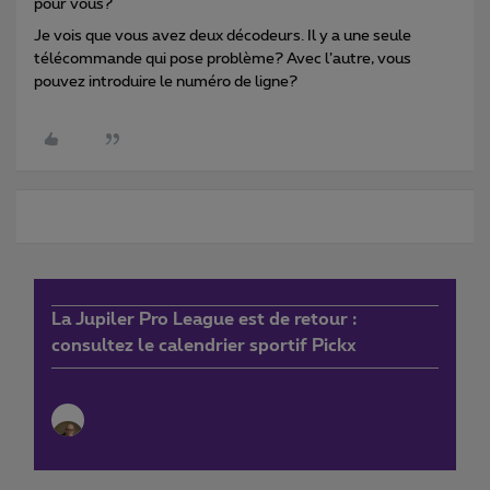
pour vous?
Je vois que vous avez deux décodeurs. Il y a une seule
télécommande qui pose problème? Avec l’autre, vous
pouvez introduire le numéro de ligne?
La Jupiler Pro League est de retour :
consultez le calendrier sportif Pickx