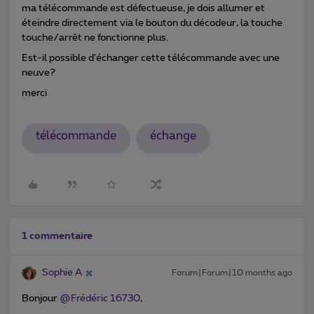
ma télécommande est défectueuse, je dois allumer et
éteindre directement via le bouton du décodeur, la touche
touche/arrêt ne fonctionne plus.
Est-il possible d'échanger cette télécommande avec une
neuve?
merci
télécommande
échange
1 commentaire
Sophie A
Forum|Forum|10 months ago
Bonjour ​
@Frédéric 16730
,