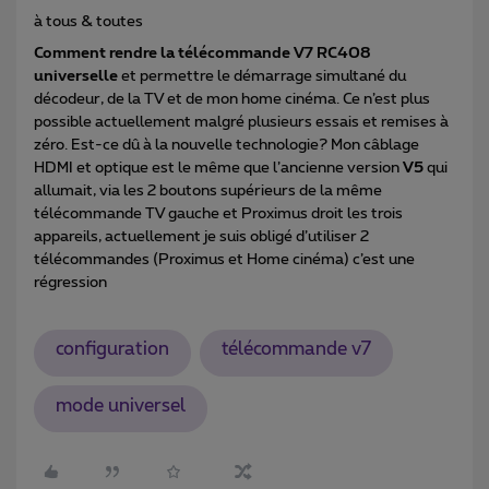
à tous & toutes
Comment rendre la télécommande V7 RC408
universelle
et permettre le démarrage simultané du
décodeur, de la TV et de mon home cinéma. Ce n’est plus
possible actuellement malgré plusieurs essais et remises à
zéro. Est-ce dû à la nouvelle technologie? Mon câblage
HDMI et optique est le même que l’ancienne version
V5
qui
allumait, via les 2 boutons supérieurs de la même
télécommande TV gauche et Proximus droit les trois
appareils, actuellement je suis obligé d’utiliser 2
télécommandes (Proximus et Home cinéma) c’est une
régression
configuration
télécommande v7
mode universel