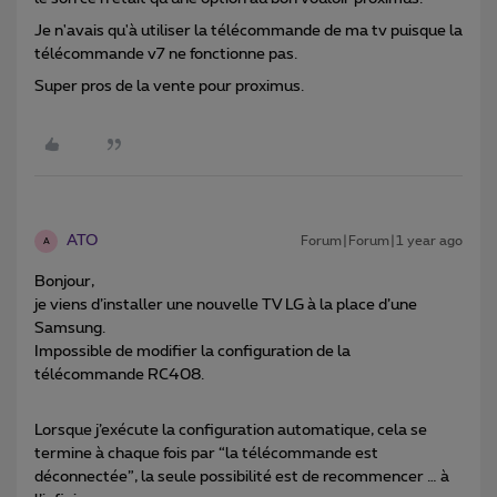
Je n'avais qu'à utiliser la télécommande de ma tv puisque la
télécommande v7 ne fonctionne pas.
Super pros de la vente pour proximus.
ATO
Forum|Forum|1 year ago
A
Bonjour,
je viens d’installer une nouvelle TV LG à la place d’une
Samsung.
Impossible de modifier la configuration de la
télécommande RC408.
Lorsque j’exécute la configuration automatique, cela se
termine à chaque fois par “la télécommande est
déconnectée”, la seule possibilité est de recommencer … à