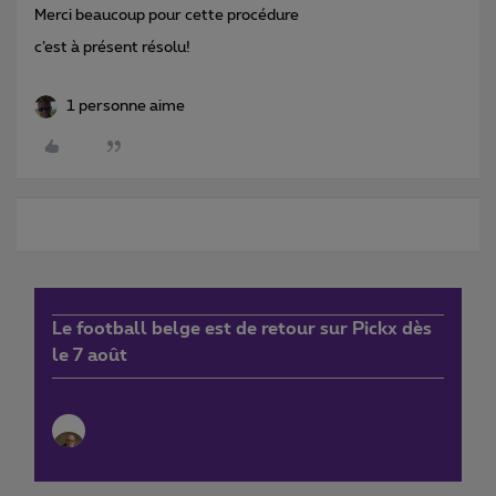
Merci beaucoup pour cette procédure
c’est à présent résolu!
1 personne aime
Le football belge est de retour sur Pickx dès
le 7 août