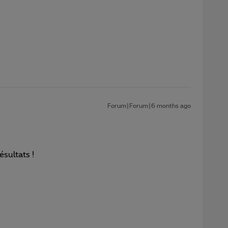
Forum|Forum|6 months ago
sultats !