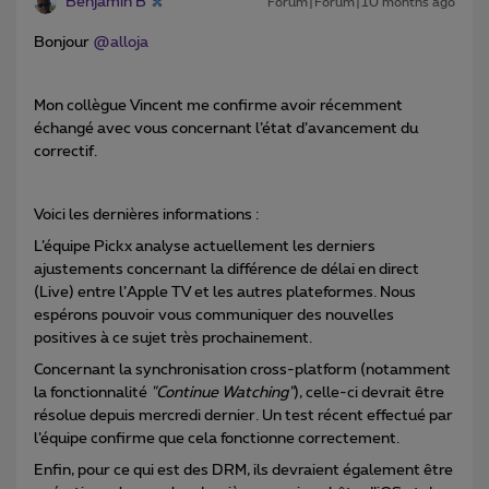
Benjamin B
Forum|Forum|10 months ago
Bonjour ​
@alloja
Mon collègue Vincent me confirme avoir récemment
échangé avec vous concernant l’état d’avancement du
correctif.
Voici les dernières informations :
L’équipe Pickx analyse actuellement les derniers
ajustements concernant la différence de délai en direct
(Live) entre l’Apple TV et les autres plateformes. Nous
espérons pouvoir vous communiquer des nouvelles
positives à ce sujet très prochainement.
Concernant la synchronisation cross-platform (notamment
la fonctionnalité
"Continue Watching"
), celle-ci devrait être
résolue depuis mercredi dernier. Un test récent effectué par
l’équipe confirme que cela fonctionne correctement.
Enfin, pour ce qui est des DRM, ils devraient également être