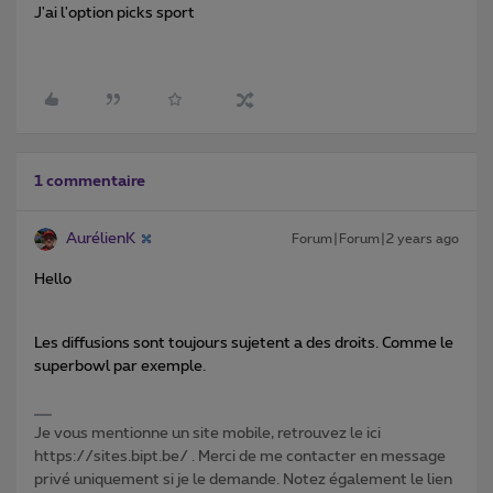
J'ai l'option picks sport
1 commentaire
AurélienK
Forum|Forum|2 years ago
Hello
Les diffusions sont toujours sujetent a des droits. Comme le
superbowl par exemple.
Je vous mentionne un site mobile, retrouvez le ici
https://sites.bipt.be/ . Merci de me contacter en message
privé uniquement si je le demande. Notez également le lien