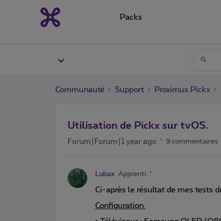
Packs
Communauté
Support
Proximus Pickx
Utilisation de Pickx sur tvOS.
Forum|Forum|1 year ago
9 commentaires
Lubax
Apprenti
Ci-après le résultat de mes tests 
Configuration.