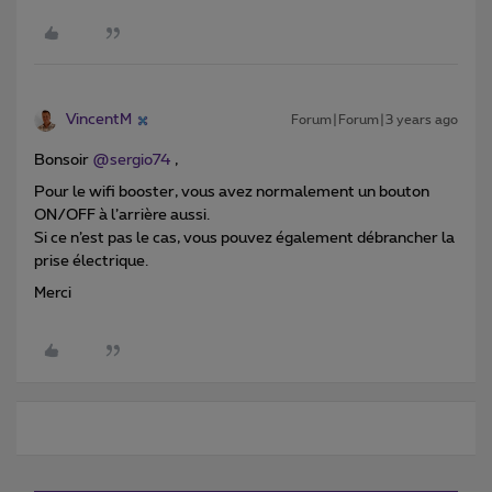
VincentM
Forum|Forum|3 years ago
Bonsoir
@sergio74
,
Pour le wifi booster, vous avez normalement un bouton
ON/OFF à l’arrière aussi.
Si ce n’est pas le cas, vous pouvez également débrancher la
prise électrique.
Merci