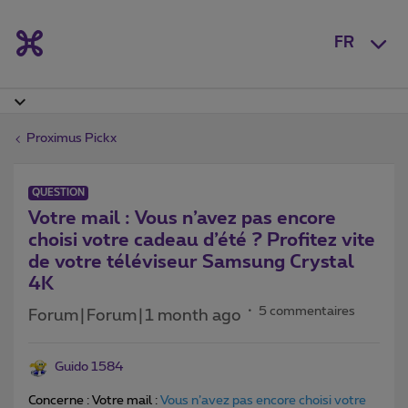
FR
Proximus Pickx
QUESTION
Votre mail : Vous n’avez pas encore
choisi votre cadeau d’été ? Profitez vite
de votre téléviseur Samsung Crystal
4K
5 commentaires
Forum|Forum|1 month ago
Guido 1584
Concerne : Votre mail :
Vous n’avez pas encore choisi votre