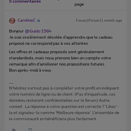
5 commentaires
page
CarolineC
Forum|Forum|1 month ago
Bonjour ​
@Guido 1584
Je suis sincèrement désolée d’apprendre que le cadeau
proposé ne correspond pas à vos attentes.
Les offres et cadeaux proposés sont généralement
standardisés, mais nous prenons bien en compte votre
remarque afin d’améliorer nos propositions futures.
Bon après-midi à vous
N'hésitez surtout pas à compléter votre profil en indiquant
votre numéro de ligne ou de client. (Pas d'inquiétude, ces
données resteront confidentielles sur le forum) Autre
conseil : La réponse à votre question est correcte ? ‘Likez’-
la et signalez-la comme ‘Meilleure réponse’. L’ensemble de
la communauté en bénéficiera plus facilement.