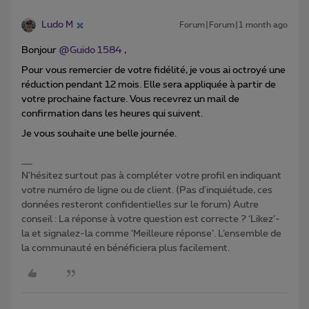
Ludo M
Forum|Forum|1 month ago
Bonjour ​
@Guido 1584
,
Pour vous remercier de votre fidélité, je vous ai octroyé une
réduction pendant 12 mois. Elle sera appliquée à partir de
votre prochaine facture. Vous recevrez un mail de
confirmation dans les heures qui suivent.
Je vous souhaite une belle journée.
N'hésitez surtout pas à compléter votre profil en indiquant
votre numéro de ligne ou de client. (Pas d'inquiétude, ces
données resteront confidentielles sur le forum) Autre
conseil : La réponse à votre question est correcte ? ‘Likez’-
la et signalez-la comme ‘Meilleure réponse’. L’ensemble de
la communauté en bénéficiera plus facilement.