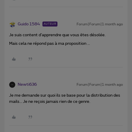
Guido 1584
Forum|Forum|1 month ago
AUTEUR
Je suis content d’apprendre que vous êtes désolée.
Mais cela ne répond pas à ma proposition ...
Newti636
Forum|Forum|1 month ago
Je me demande sur quoi ils se base pour la distribution des
mails... Je ne reçois jamais rien de ce genre.