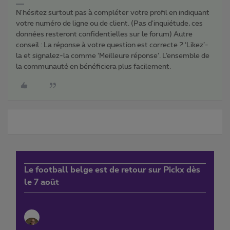
N'hésitez surtout pas à compléter votre profil en indiquant
votre numéro de ligne ou de client. (Pas d'inquiétude, ces
données resteront confidentielles sur le forum) Autre
conseil : La réponse à votre question est correcte ? ‘Likez’-
la et signalez-la comme ‘Meilleure réponse’. L’ensemble de
la communauté en bénéficiera plus facilement.
Le football belge est de retour sur Pickx dès
le 7 août