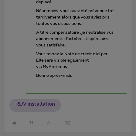
déplacé .
Néanmoins, vous avez été prévenue très
tardivement alors que vous aviez pris
toutes vos dispositions.
A titre compensatoire , je neutralise vos
abonnements d’octobre.J’espère ainsi
vous satisfaire.
Vous revrez la Note de crédit d’ici peu .
Elle sera visible également
via MyProximus .
Bonne après-midi.
RDV installation