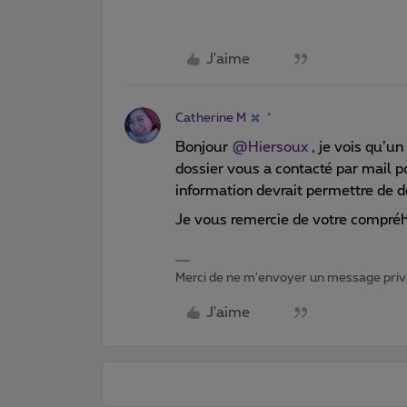
J'aime
Catherine M
Bonjour
@Hiersoux
, je vois qu’un
dossier vous a contacté par mail p
information devrait permettre de d
Je vous remercie de votre compré
Merci de ne m'envoyer un message privé
J'aime