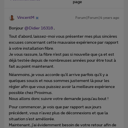
page
VincentM
Forum|Forum|4 years ago
Bonjour
@Didier 16318
,
Tout d’abord, laissez-moi vous présenter mes plus sincères
excuses concernant cette mauvaise expérience par rapport
à votre installation fibre.
Je vous rassure, la fibre n’est pas si nouvelle que ça et est
déjà testée depuis de nombreuses années pour être tout à
fait au point maintenant.
Néanmoins, je vous accorde qu’il arrive parfois qu’il y a
quelques soucis et nous sommes justement là pour les
régler afin que vous puissiez avoir la meilleure expérience
possible chez Proximus.
Nous allons donc suivre votre demande jusqu’au bout !
Pour commencer, je vois que par rapport aux jours
précédent, vous n’avez plus de déconnexions et que la
situation s’est améliorée.
Maintenant, j’ai évidemment besoin de votre retour afin de