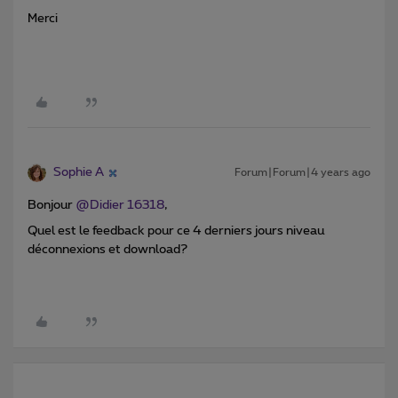
Merci
Sophie A
Forum|Forum|4 years ago
Bonjour
@Didier 16318
,
Quel est le feedback pour ce 4 derniers jours niveau
déconnexions et download?