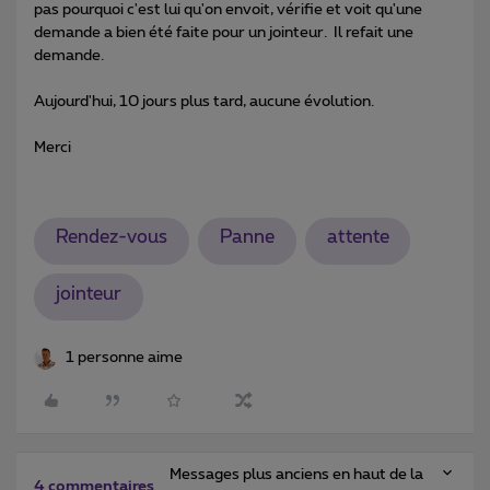
pas pourquoi c'est lui qu'on envoit, vérifie et voit qu'une
demande a bien été faite pour un jointeur. Il refait une
demande.
Aujourd'hui, 10 jours plus tard, aucune évolution.
Merci
Rendez-vous
Panne
attente
jointeur
1 personne aime
Messages plus anciens en haut de la
4 commentaires