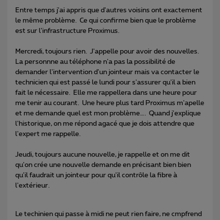
Entre temps j'ai appris que d'autres voisins ont exactement
le même problème. Ce qui confirme bien que le problème
est sur l'infrastructure Proximus.
Mercredi, toujours rien. J'appelle pour avoir des nouvelles.
La personnne au téléphone n'a pas la possibilité de
demander l'intervention d'un jointeur mais va contacter le
technicien qui est passé le lundi pour s'assurer qu'il a bien
fait le nécessaire. Elle me rappellera dans une heure pour
me tenir au courant. Une heure plus tard Proximus m'apelle
et me demande quel est mon problème…. Quand j'explique
l'historique, on me répond agacé que je dois attendre que
l'expert me rappelle.
Jeudi, toujours aucune nouvelle, je rappelle et on me dit
qu'on crée une nouvelle demande en précisant bien bien
qu'il faudrait un jointeur pour qu'il contrôle la fibre à
l'extérieur.
Le techinien qui passe à midi ne peut rien faire, ne cmpfrend