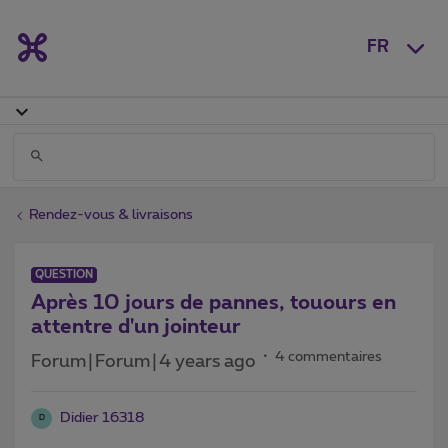
FR
Rendez-vous & livraisons
QUESTION
Après 10 jours de pannes, touours en
attentre d'un jointeur
4 commentaires
Forum|Forum|4 years ago
Didier 16318
D