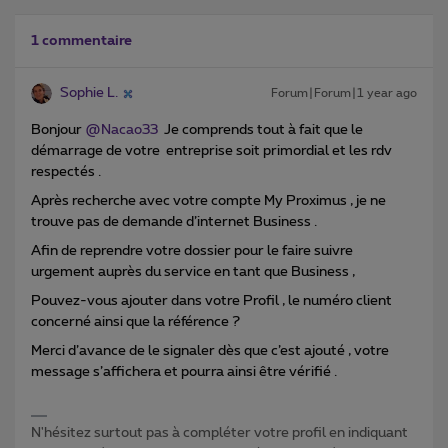
1 commentaire
Sophie L.
Forum|Forum|1 year ago
Bonjour ​
@Nacao33
Je comprends tout à fait que le
démarrage de votre entreprise soit primordial et les rdv
respectés .
Après recherche avec votre compte My Proximus , je ne
trouve pas de demande d’internet Business .
Afin de reprendre votre dossier pour le faire suivre
urgement auprès du service en tant que Business ,
Pouvez-vous ajouter dans votre Profil , le numéro client
concerné ainsi que la référence ?
Merci d’avance de le signaler dès que c’est ajouté , votre
message s’affichera et pourra ainsi être vérifié .
N'hésitez surtout pas à compléter votre profil en indiquant