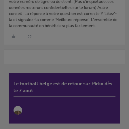
votre numéro de ligne ou de client. (Pas d'inquiétude, ces
données resteront confidentielles sur le forum) Autre
conseil : La réponse à votre question est correcte ? ‘Likez’-
la et signalez-la comme ‘Meilleure réponse’. L’ensemble de
la communauté en bénéficiera plus facilement.
Le football belge est de retour sur Pickx dès
le 7 août