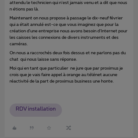
attendu le technicien qui n'est jamais venu et a dit que nous
n étions pas là.
Maintenant on nous propose à passage le dix-neuf février
qui a était annulé est-ce que vous imaginez que pour la
création d'une entreprise nous avons besoin d'Internet pour
les caisses les connexions de divers instruments et des
caméras.
On nous a raccrochés deux fois dessus et ne parlons pas du
chat qui nous laisse sans réponse.
Moi qui en tant que particulier ne jure que par proximus je
crois que je vais faire appel à orange au télénet aucune
réactivité de la part de proximus business une honte.
RDV installation