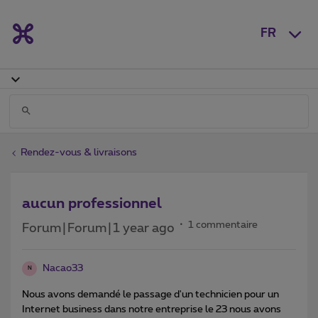
FR
Rendez-vous & livraisons
aucun professionnel
1 commentaire
Forum|Forum|1 year ago
Nacao33
N
Nous avons demandé le passage d'un technicien pour un
Internet business dans notre entreprise le 23 nous avons