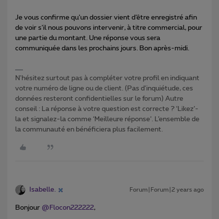
Je vous confirme qu’un dossier vient d’être enregistré afin
de voir s’il nous pouvons intervenir, à titre commercial, pour
une partie du montant. Une réponse vous sera
communiquée dans les prochains jours. Bon après-midi.
N'hésitez surtout pas à compléter votre profil en indiquant
votre numéro de ligne ou de client. (Pas d'inquiétude, ces
données resteront confidentielles sur le forum) Autre
conseil : La réponse à votre question est correcte ? ‘Likez’-
la et signalez-la comme ‘Meilleure réponse’. L’ensemble de
la communauté en bénéficiera plus facilement.
Isabelle.
Forum|Forum|2 years ago
Bonjour
@Flocon222222
,