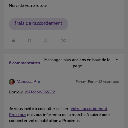
Merci de votre retour
frais de raccordement
Messages plus anciens en haut de la
8 commentaires
page
Vanessa P
Forum|Forum|2 years ago
Bonjour
@Flocon222222
,
Je vous invite à consulter ce lien :
Votre raccordement
Proximus
qui vous informera de la marche à suivre pour
connecter votre habitation à Proximus.