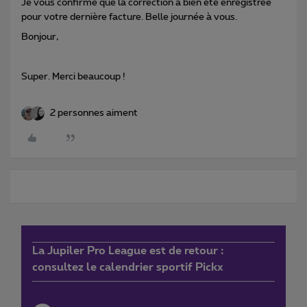
Je vous confirme que la correction a bien été enregistrée
pour votre dernière facture. Belle journée à vous.
Bonjour,
Super. Merci beaucoup !
2 personnes aiment
La Jupiler Pro League est de retour :
consultez le calendrier sportif Pickx