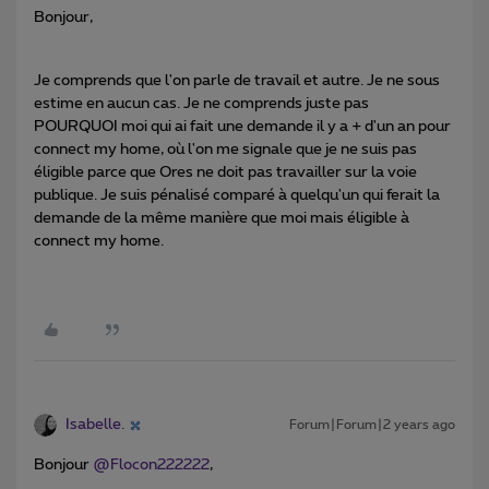
Bonjour,
Je comprends que l'on parle de travail et autre. Je ne sous
estime en aucun cas. Je ne comprends juste pas
POURQUOI moi qui ai fait une demande il y a + d'un an pour
connect my home, où l'on me signale que je ne suis pas
éligible parce que Ores ne doit pas travailler sur la voie
publique. Je suis pénalisé comparé à quelqu'un qui ferait la
demande de la même manière que moi mais éligible à
connect my home.
Isabelle.
Forum|Forum|2 years ago
Bonjour
@Flocon222222
,