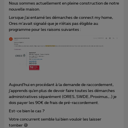
Nous sommes actuellement en pleine construction de notre
nouvelle maison.
Lorsque j’ai entamé les démarches de connect my home,
Ores m’avait signalé que je n’étais pas éligible au
programme pour les raisons suivantes :
Aujourd’hui en procédant à la demande de raccordement,
j’apprends qu’en plus de devoir faire toutes les démarches
administratives séparément (ORES, SWDE, Proximus,...) je
dois payer les 90€ de frais de pré-raccordement.
Est-ce bien le cas ?
Votre concurrent semble lui bien vouloir les laisser
tomber 😅