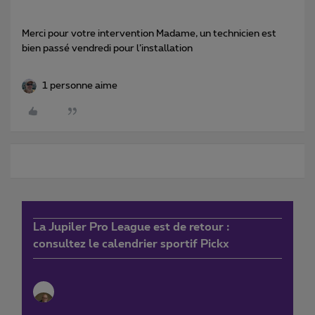
Merci pour votre intervention Madame, un technicien est
bien passé vendredi pour l’installation
1 personne aime
La Jupiler Pro League est de retour :
consultez le calendrier sportif Pickx