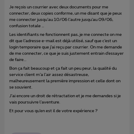
Je reçois un courrier avec deux documents pour me
connecter, deux copies conforme, un me disant que je peux
me connecter jusqu’au 10/06 l’autre jusqu’au 09/06,
confusion totale …
Les identifiants ne fonctionnent pas, je me connecte on me
dit que l’adresse e-mail est déjà utilisé, sauf que c’est un
login temporaire que j’ai reçu par courrier. On me demande
de me connecter, ce que je suis justement entrain d’essayer
de faire...
Bon ça fait beaucoup et ça fait un peu peur, la qualité du
service client m’a l’air assez désastreuse,
malheureusement la première impression et celle dont on
se souvient.
J’ai encore un droit de rétractation et je me demandes si je
vais poursuivre l’aventure.
Et pour vous qu’en est il de votre expérience ?