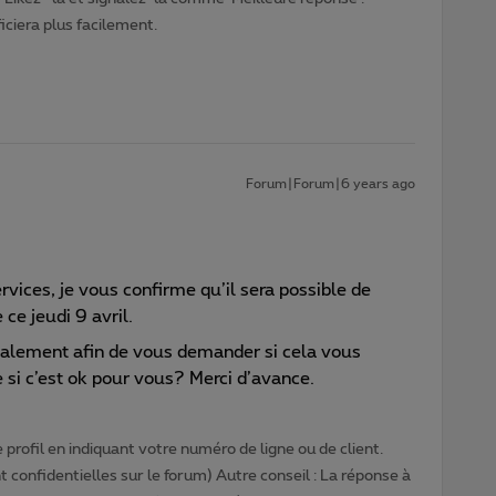
ciera plus facilement.
Forum|Forum|6 years ago
rvices, je vous confirme qu’il sera possible de
 ce jeudi 9 avril.
alement afin de vous demander si cela vous
 si c’est ok pour vous? Merci d’avance.
profil en indiquant votre numéro de ligne ou de client.
 confidentielles sur le forum) Autre conseil : La réponse à