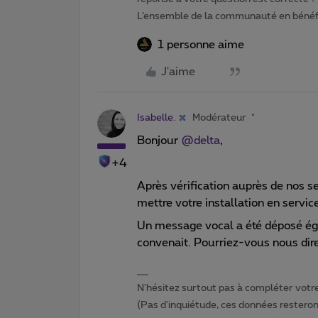
L’ensemble de la communauté en bénéfi
1 personne aime
J'aime
Isabelle.
Modérateur
Bonjour
@delta
,
+4
Après vérification auprès de nos se
mettre votre installation en service
Un message vocal a été déposé ég
convenait. Pourriez-vous nous dire
N'hésitez surtout pas à compléter votre 
(Pas d'inquiétude, ces données resteront