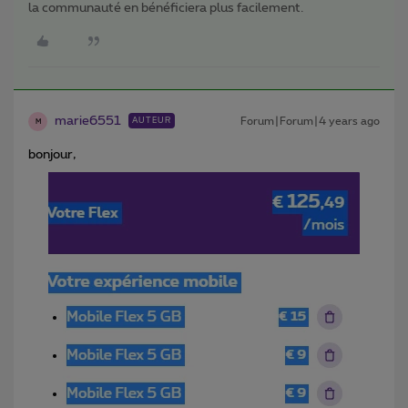
la communauté en bénéficiera plus facilement.
marie6551
Forum|Forum|4 years ago
AUTEUR
M
bonjour,