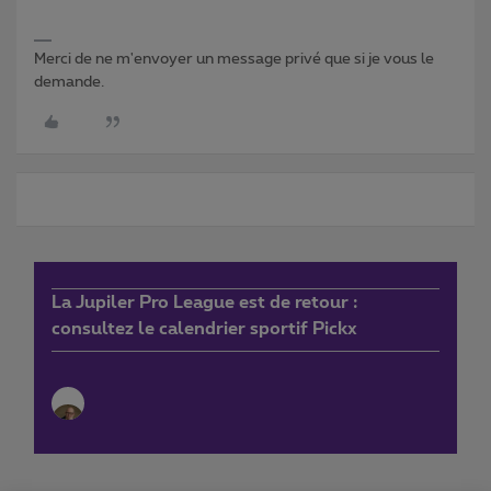
Merci de ne m'envoyer un message privé que si je vous le
demande.
La Jupiler Pro League est de retour :
consultez le calendrier sportif Pickx