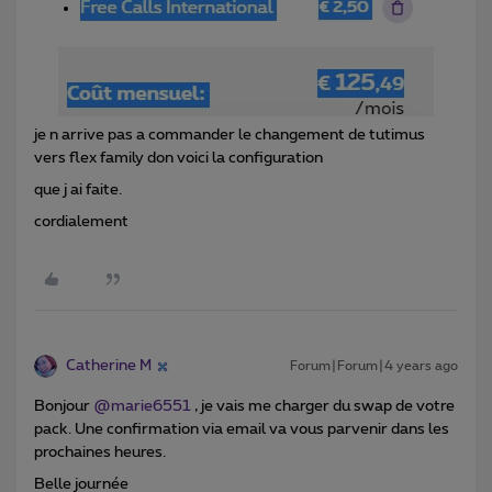
je n arrive pas a commander le changement de tutimus
vers flex family don voici la configuration
que j ai faite.
cordialement
Catherine M
Forum|Forum|4 years ago
Bonjour
@marie6551
, je vais me charger du swap de votre
pack. Une confirmation via email va vous parvenir dans les
prochaines heures.
Belle journée