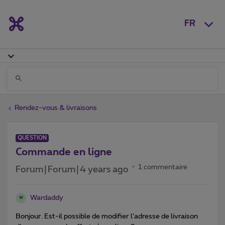
FR
Rendez-vous & livraisons
QUESTION
Commande en ligne
1 commentaire
Forum|Forum|4 years ago
Wardaddy
W
Bonjour. Est-il possible de modifier l’adresse de livraison