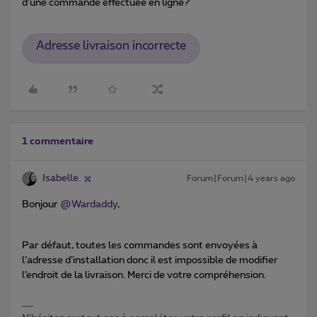
d’une commande effectuée en ligne?
Adresse livraison incorrecte
1 commentaire
Isabelle.
Forum|Forum|4 years ago
Bonjour
@Wardaddy
,
Par défaut, toutes les commandes sont envoyées à
l’adresse d’installation donc il est impossible de modifier
l’endroit de la livraison. Merci de votre compréhension.