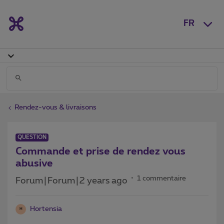
FR
Rendez-vous & livraisons
QUESTION
Commande et prise de rendez vous
abusive
1 commentaire
Forum|Forum|2 years ago
Hortensia
H