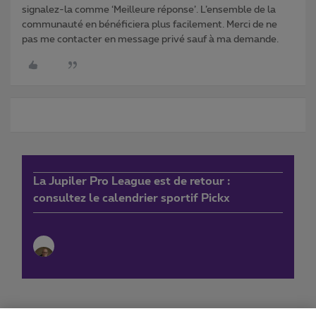
signalez-la comme ‘Meilleure réponse’. L’ensemble de la
communauté en bénéficiera plus facilement. Merci de ne
pas me contacter en message privé sauf à ma demande.
La Jupiler Pro League est de retour :
consultez le calendrier sportif Pickx