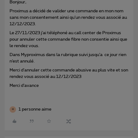
Bonjour,
Proximus a décidé de valider une commande en mon nom
sans mon consentement ainsi qu’un rendez vous associé au
12/12/2023.
Le 27/11/2023 j’ai téléphoné au call center de Proximus
pour annuler cette commande fibre non consentie ainsi que
le rendez vous.
Dans Myproximus dans la rubrique suivi jusqu’a ce jour rien
n’est annulé.
Merci d’annuler cette commande abusive au plus vite et son
rendez vous associé au 12/12/2023
Merci d’avance
1 personne aime
H