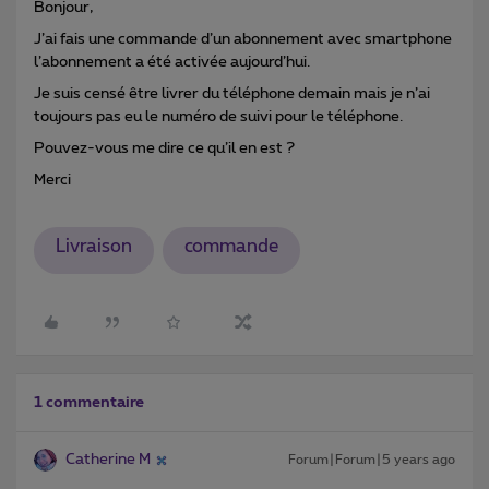
Bonjour,
J’ai fais une commande d’un abonnement avec smartphone
l’abonnement a été activée aujourd’hui.
Je suis censé être livrer du téléphone demain mais je n’ai
toujours pas eu le numéro de suivi pour le téléphone.
Pouvez-vous me dire ce qu’il en est ?
Merci
Livraison
commande
1 commentaire
Catherine M
Forum|Forum|5 years ago