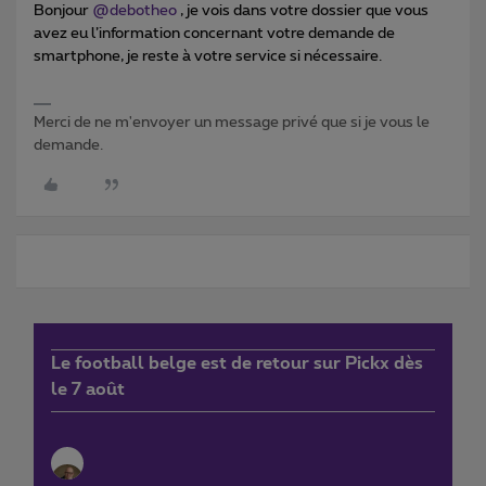
Bonjour
@debotheo
, je vois dans votre dossier que vous
avez eu l’information concernant votre demande de
smartphone, je reste à votre service si nécessaire.
Merci de ne m'envoyer un message privé que si je vous le
demande.
Le football belge est de retour sur Pickx dès
le 7 août