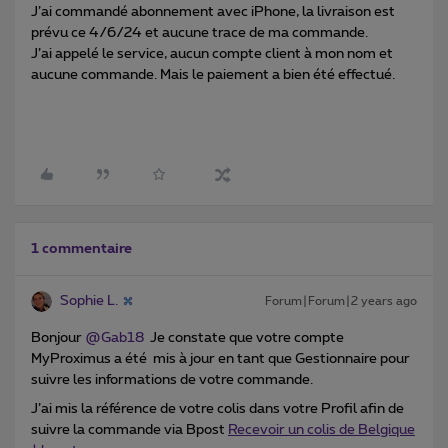
J’ai commandé abonnement avec iPhone, la livraison est
prévu ce 4/6/24 et aucune trace de ma commande.
J’ai appelé le service, aucun compte client à mon nom et
aucune commande. Mais le paiement a bien été effectué.
1 commentaire
Sophie L.
Forum|Forum|2 years ago
Bonjour
@Gab18
Je constate que votre compte
MyProximus a été mis à jour en tant que Gestionnaire pour
suivre les informations de votre commande.
J’ai mis la référence de votre colis dans votre Profil afin de
suivre la commande via Bpost
Recevoir un colis de Belgique