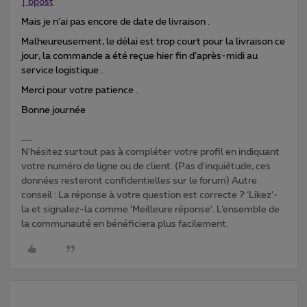
| bpost
Mais je n’ai pas encore de date de livraison .
Malheureusement, le délai est trop court pour la livraison ce
jour, la commande a été reçue hier fin d’après-midi au
service logistique .
Merci pour votre patience .
Bonne journée
N'hésitez surtout pas à compléter votre profil en indiquant
votre numéro de ligne ou de client. (Pas d'inquiétude, ces
données resteront confidentielles sur le forum) Autre
conseil : La réponse à votre question est correcte ? ‘Likez’-
la et signalez-la comme ‘Meilleure réponse’. L’ensemble de
la communauté en bénéficiera plus facilement.