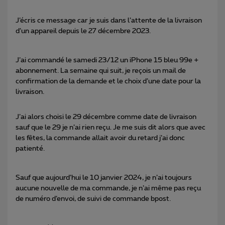
J’écris ce message car je suis dans l’attente de la livraison
d’un appareil depuis le 27 décembre 2023.
J’ai commandé le samedi 23/12 un iPhone 15 bleu 99e +
abonnement. La semaine qui suit, je reçois un mail de
confirmation de la demande et le choix d’une date pour la
livraison.
J’ai alors choisi le 29 décembre comme date de livraison
sauf que le 29 je n’ai rien reçu. Je me suis dit alors que avec
les fêtes, la commande allait avoir du retard j’ai donc
patienté.
Sauf que aujourd’hui le 10 janvier 2024, je n’ai toujours
aucune nouvelle de ma commande, je n’ai même pas reçu
de numéro d’envoi, de suivi de commande bpost.