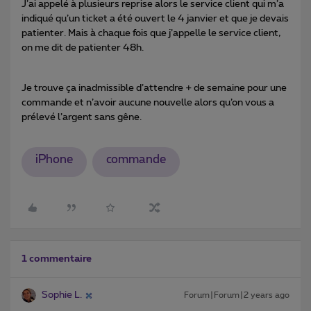
J’ai appelé à plusieurs reprise alors le service client qui m’a
indiqué qu’un ticket a été ouvert le 4 janvier et que je devais
patienter. Mais à chaque fois que j’appelle le service client,
on me dit de patienter 48h.
Je trouve ça inadmissible d’attendre + de semaine pour une
commande et n’avoir aucune nouvelle alors qu’on vous a
prélevé l’argent sans gêne.
iPhone
commande
1 commentaire
Sophie L.
Forum|Forum|2 years ago