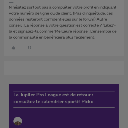
N'hésitez surtout pas à compléter votre profil en indiquant
votre numéro de ligne ou de client. (Pas d'inquiétude, ces
données resteront confidentielles sur le forum) Autre
conseil : La réponse à votre question est correcte ? ‘Likez’-
la et signalez-la comme ‘Meilleure réponse’. L’ensemble de
la communauté en bénéficiera plus facilement.
La Jupiler Pro League est de retour :
consultez le calendrier sportif Pickx