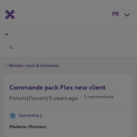
FR
Rendez-vous & livraisons
Commande pack Flex new client
1 commentaire
Forum|Forum|5 years ago
Samantha L.
S
Madame, Monsieur,