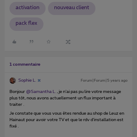
activation
nouveau client
pack flex
1 commentaire
Sophie L.
Forum|Forum|5 years ago
Bonjour
@Samantha L.
, je n’ai pas pu lire votre message
plus tôt, nous avons actuellement un flux important à
traiter .
Je constate que vous vous êtes rendue au shop de Leuz en
Hainaut pour avoir votre TV et que le rdv d’installation est
fixé .