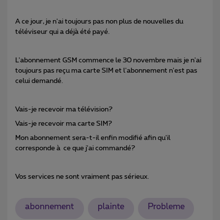
A ce jour, je n'ai toujours pas non plus de nouvelles du
téléviseur qui a déjà été payé.
L'abonnement GSM commence le 30 novembre mais je n'ai
toujours pas reçu ma carte SIM et l'abonnement n'est pas
celui demandé.
Vais-je recevoir ma télévision?
Vais-je recevoir ma carte SIM?
Mon abonnement sera-t-il enfin modifié afin qu'il
corresponde à ce que j'ai commandé?
Vos services ne sont vraiment pas sérieux.
abonnement
plainte
Probleme