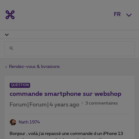
FR
Rendez-vous & livraisons
QUESTION
commande smartphone sur webshop
3 commentaires
Forum|Forum|4 years ago
Nath 1974
Bonjour , voilà j’ai repassé une commande d un iPhone 13