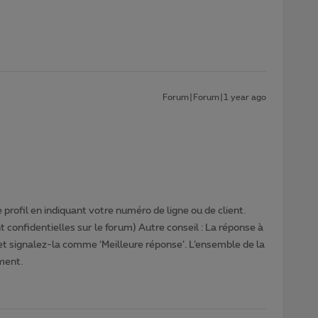
Forum|Forum|1 year ago
profil en indiquant votre numéro de ligne ou de client.
 confidentielles sur le forum) Autre conseil : La réponse à
 et signalez-la comme ‘Meilleure réponse’. L’ensemble de la
ment.