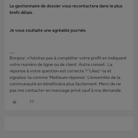
Le gestionnaire de dossier vous recontactera dans le plus
brefs délais.
Je vous souhaite une agréable journée.
Bonjour, n'hésitez pas à compléter votre profil en indiquant
votre numéro de ligne ou de client. Autre conseil : La
réponse à votre question est correcte ? ‘Likez’-la et
signalez-la comme ‘Meilleure réponse’. L’ensemble de la
communauté en bénéficiera plus facilement. Merci de ne
pas me contacter en message privé sauf à ma demande.