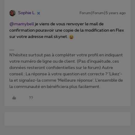
Sophie L.
Forum|Forum|5 years ago
@mamybell
je viens de vous renvoyer le mail de
confirmation pouravoir une copie de la modification en Flex
sur votre adresse mail skynet.
N'hésitez surtout pas à compléter votre profil en indiquant
votre numéro de ligne ou de client. (Pas d'inquiétude, ces
données resteront confidentielles sur le forum) Autre
conseil : La réponse à votre question est correcte ? ‘Likez’-
la et signalez-la comme ‘Meilleure réponse’. L’ensemble de
la communauté en bénéficiera plus facilement.