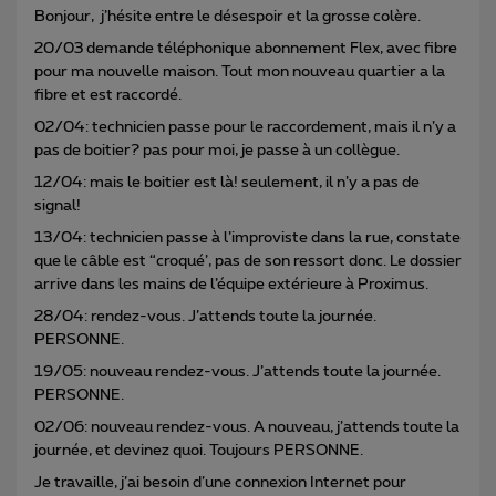
Bonjour, j’hésite entre le désespoir et la grosse colère.
20/03 demande téléphonique abonnement Flex, avec fibre
pour ma nouvelle maison. Tout mon nouveau quartier a la
fibre et est raccordé.
02/04: technicien passe pour le raccordement, mais il n’y a
pas de boitier? pas pour moi, je passe à un collègue.
12/04: mais le boitier est là! seulement, il n’y a pas de
signal!
13/04: technicien passe à l’improviste dans la rue, constate
que le câble est “croqué’, pas de son ressort donc. Le dossier
arrive dans les mains de l’équipe extérieure à Proximus.
28/04: rendez-vous. J’attends toute la journée.
PERSONNE.
19/05: nouveau rendez-vous. J’attends toute la journée.
PERSONNE.
02/06: nouveau rendez-vous. A nouveau, j’attends toute la
journée, et devinez quoi. Toujours PERSONNE.
Je travaille, j’ai besoin d’une connexion Internet pour