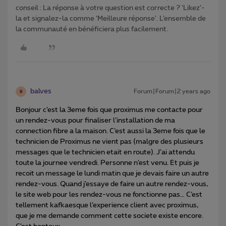
conseil : La réponse à votre question est correcte ? ‘Likez’-
la et signalez-la comme ‘Meilleure réponse’. L’ensemble de
la communauté en bénéficiera plus facilement.
balves
Forum|Forum|2 years ago
B
Bonjour c’est la 3eme fois que proximus me contacte pour
un rendez-vous pour finaliser l’installation de ma
connection fibre a la maison. C’est aussi la 3eme fois que le
technicien de Proximus ne vient pas (malgre des plusieurs
messages que le technicien etait en route). J’ai attendu
toute la journee vendredi. Personne n’est venu. Et puis je
recoit un message le lundi matin que je devais faire un autre
rendez-vous. Quand j’essaye de faire un autre rendez-vous,
le site web pour les rendez-vous ne fonctionne pas… C’est
tellement kafkaesque l’experience client avec proximus,
que je me demande comment cette societe existe encore.