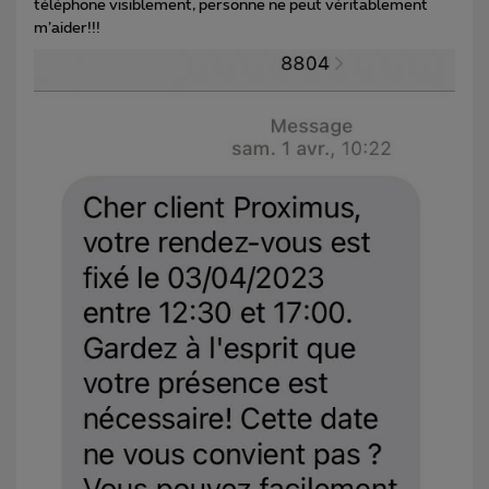
téléphone visiblement, personne ne peut véritablement
m’aider!!!