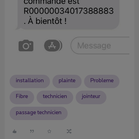
installation
plainte
Probleme
Fibre
technicien
jointeur
passage technicien