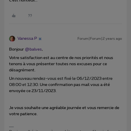
C’est honteux...
Vanessa P
Forum|Forum|2 years ago
Bonjour
@balves
,
Votre satisfaction est au centre de nos priorités et nous
tenons à vous présenter toutes nos excuses pour ce
désagrément.
Un
nouveau rendez-vous est fixé le 06/12/2023 entre
08:00 et 12:30
. Une confirmation pas mail vous a été
envoyée ce 23/11/2023.
Je vous souhaite une agréable journée et vous remercie de
votre patience.