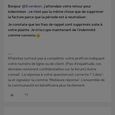
Bonjour
@Everdeen
, j’attendais votre retour pour
indemniser , ce n’est pas la même chose que de supprimer
la facture parce que la période est à neutraliser .
Je constate que les frais de rappel sont supprimés suite à
votre plainte. Je m’occupe maintenant de l’indemnité
comme convenu.
N'hésitez surtout pas à compléter votre profil en indiquant
votre numéro de ligne ou de client. (Pas d'inquiétude, ces
données resteront confidentielles sur le forum) Autre
conseil : La réponse à votre question est correcte ? ‘Likez’-
la et signalez-la comme ‘Meilleure réponse’. L’ensemble de
la communauté en bénéficiera plus facilement.