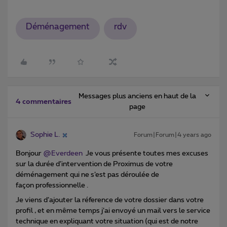
Déménagement
rdv
Messages plus anciens en haut de la
4 commentaires
page
Sophie L.
Forum|Forum|4 years ago
Bonjour
@Everdeen
Je vous présente toutes mes excuses
sur la durée d’intervention de Proximus de votre
déménagement qui ne s’est pas déroulée de
façon professionnelle .
Je viens d’ajouter la réference de votre dossier dans votre
profil , et en même temps j’ai envoyé un mail vers le service
technique en expliquant votre situation (qui est de notre