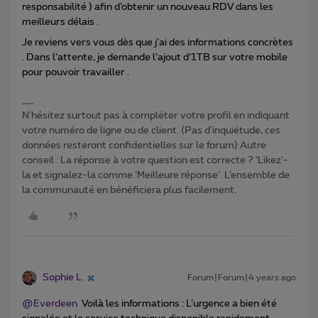
responsabilité ) afin d’obtenir un nouveau RDV dans les
meilleurs délais .
Je reviens vers vous dès que j’ai des informations concrètes
. Dans l’attente, je demande l’ajout d’1TB sur votre mobile
pour pouvoir travailler .
N'hésitez surtout pas à compléter votre profil en indiquant
votre numéro de ligne ou de client. (Pas d'inquiétude, ces
données resteront confidentielles sur le forum) Autre
conseil : La réponse à votre question est correcte ? ‘Likez’-
la et signalez-la comme ‘Meilleure réponse’. L’ensemble de
la communauté en bénéficiera plus facilement.
Sophie L.
Forum|Forum|4 years ago
@Everdeen
Voilà les informations : L’urgence a bien été