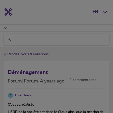
FR
Rendez-vous & livraisons
Déménagement
4 commentaires
Forum|Forum|4 years ago
Everdeen
E
C’est surréaliste
L’ERP de la société est dans le Cloud ainsi que la gestion de