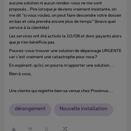
aucune solution ni aucun rendez-vous ne me sont
proposés… Pire lorsque je deviens vraiment insistante, on
me dit “si vous voulez, on peut faire descendre votre dossier
en bas et cela prendra encore plus de temps” (bravo quel
service à la clientèle).
Les services ont été activés le 10/08 et donc payants alors
que je n’en bénéficie pas.
Pouvez-vous trouver une solution de dépannage URGENTE
car c'est vraiment une catastrophe pour nous?
En espérant, qu’ici, on pourra m’apporter une solution…..
Bien à vous,
Une cliente qui regrette bien sa venue chez Proximus…..
dérangement
Nouvelle installation