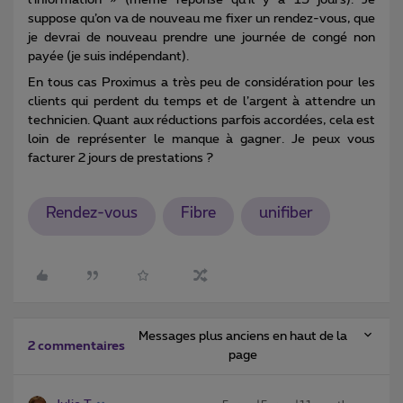
suppose qu’on va de nouveau me fixer un rendez-vous, que
je devrai de nouveau prendre une journée de congé non
payée (je suis indépendant).
En tous cas Proximus a très peu de considération pour les
clients qui perdent du temps et de l’argent à attendre un
technicien. Quant aux réductions parfois accordées, cela est
loin de représenter le manque à gagner. Je peux vous
facturer 2 jours de prestations ?
Rendez-vous
Fibre
unifiber
Messages plus anciens en haut de la
2 commentaires
page