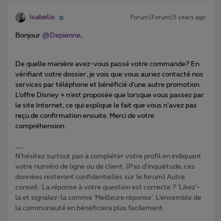
Isabelle.
Forum|Forum|5 years ago
Bonjour
@Depienne
,
De quelle manière avez-vous passé votre commande? En
vérifiant votre dossier, je vois que vous auriez contacté nos
services par téléphone et bénéficié d’une autre promotion.
L’offre Disney + n’est proposée que lorsque vous passez par
le site Internet, ce qui explique le fait que vous n’avez pas
reçu de confirmation ensuite. Merci de votre
compréhension.
N'hésitez surtout pas à compléter votre profil en indiquant
votre numéro de ligne ou de client. (Pas d'inquiétude, ces
données resteront confidentielles sur le forum) Autre
conseil : La réponse à votre question est correcte ? ‘Likez’-
la et signalez-la comme ‘Meilleure réponse’. L’ensemble de
la communauté en bénéficiera plus facilement.