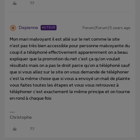
Depienne
Forum|Forum|5 years ago
AUTEUR
D
Mon mari malvoyant il est allé sur le net comme le site
n'est pas très bien accessible pour personne malvoyante du
coup il a téléphoné effectivement apparemment on a beau
expliquer que la promotion du net c'est ça qu'on voulait
résultats mais on a pas le droit parce qu'on a téléphoné sauf
que si vous allez sur le site on vous demande de téléphoner
c'est la même chose que si vous a envoyé un mail de plainte
vous faites toutes les étapes et vous vous retrouvez à
téléphoner c'est exactement le même principe et on tourne
en rond à chaque fois
Christophe