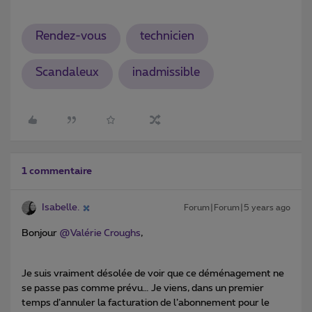
Rendez-vous
technicien
Scandaleux
inadmissible
1 commentaire
Isabelle.
Forum|Forum|5 years ago
Bonjour
@Valérie Croughs
,
Je suis vraiment désolée de voir que ce déménagement ne
se passe pas comme prévu… Je viens, dans un premier
temps d’annuler la facturation de l’abonnement pour le