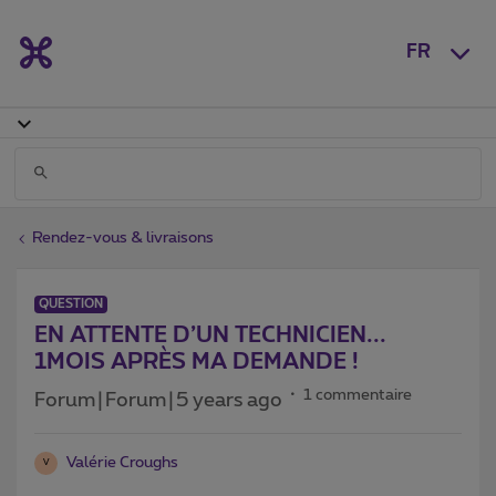
FR
Rendez-vous & livraisons
QUESTION
EN ATTENTE D’UN TECHNICIEN...
1MOIS APRÈS MA DEMANDE !
1 commentaire
Forum|Forum|5 years ago
Valérie Croughs
V