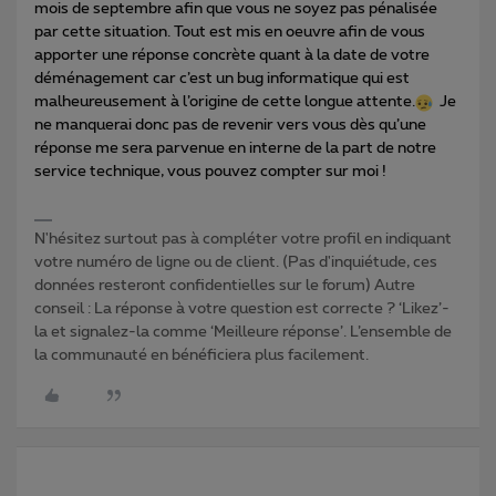
mois de septembre afin que vous ne soyez pas pénalisée
par cette situation. Tout est mis en oeuvre afin de vous
apporter une réponse concrète quant à la date de votre
déménagement car c’est un bug informatique qui est
malheureusement à l’origine de cette longue attente.
Je
ne manquerai donc pas de revenir vers vous dès qu’une
réponse me sera parvenue en interne de la part de notre
service technique, vous pouvez compter sur moi !
N'hésitez surtout pas à compléter votre profil en indiquant
votre numéro de ligne ou de client. (Pas d'inquiétude, ces
données resteront confidentielles sur le forum) Autre
conseil : La réponse à votre question est correcte ? ‘Likez’-
la et signalez-la comme ‘Meilleure réponse’. L’ensemble de
la communauté en bénéficiera plus facilement.