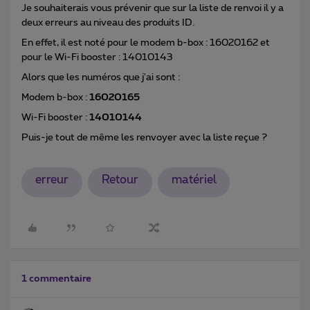
Je souhaiterais vous prévenir que sur la liste de renvoi il y a
deux erreurs au niveau des produits ID.
En effet, il est noté pour le modem b-box : 16020162 et
pour le Wi-Fi booster : 14010143
Alors que les numéros que j'ai sont :
Modem b-box :
16020165
Wi-Fi booster :
14010144
Puis-je tout de même les renvoyer avec la liste reçue ?
erreur
Retour
matériel
1 commentaire