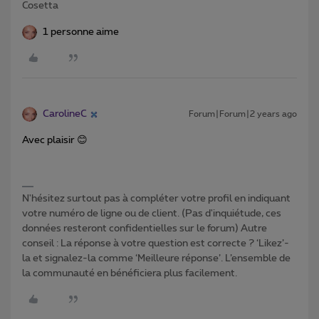
Cosetta
1 personne aime
CarolineC
Forum|Forum|2 years ago
Avec plaisir 😊
N'hésitez surtout pas à compléter votre profil en indiquant
votre numéro de ligne ou de client. (Pas d'inquiétude, ces
données resteront confidentielles sur le forum) Autre
conseil : La réponse à votre question est correcte ? ‘Likez’-
la et signalez-la comme ‘Meilleure réponse’. L’ensemble de
la communauté en bénéficiera plus facilement.