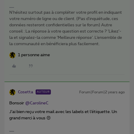
N'hésitez surtout pas à compléter votre profil en indiquant
votre numéro de ligne ou de client. (Pas d'inquiétude, ces
données resteront confidentielles sur le forum) Autre
conseil : La réponse à votre question est correcte ? ‘Likez’-
la et signalez-la comme ‘Meilleure réponse’. L’ensemble de
la communauté en bénéficiera plus facilement.
1 personne aime
Cosetta
Forum|Forum|2 years ago
AUTEUR
Bonsoir
@CarolineC
J’ai bien reçu votre mail avec les labels et l’étiquette. Un
grand merci à vous 😍