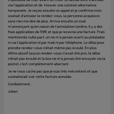
via l’application et de trouver une solution alternative
temporaire. Je reçois ensuite un appel et je confirme mon
souhait d’annuler le rendez-vous, la personne acquiesce
sans rien me dire de plus. Arrive ensuite un mail
m’annonçant qu’en raison de l’annulation tardive, il y a des
frais applicables de 59€ et que je recevrai une facture. Frais
mentionnés nulle part, on ne m’a jamais averti au préalable
ni via l’application ni par mail ni par téléphone. Le délai pour
prendre rendez-vous n’était même pas écoulé. En plus
d’être abusif (aucun rendez-vous n’avait été pris, le délai
n’était pas écoulé et la box ne m’a jamais été envoyée via la
poste), c’est complètement aberrant.
Je ne vous cache pas que je suis très mécontent et que
souhaiterait voir cette facture annulée.
Cordialement,
Julien