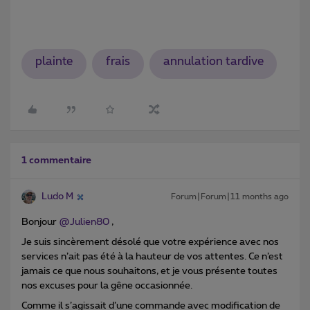
plainte
frais
annulation tardive
1 commentaire
Ludo M
Forum|Forum|11 months ago
Bonjour ​
@Julien80
,
Je suis sincèrement désolé que votre expérience avec nos
services n’ait pas été à la hauteur de vos attentes. Ce n’est
jamais ce que nous souhaitons, et je vous présente toutes
nos excuses pour la gêne occasionnée.
Comme il s’agissait d’une commande avec modification de