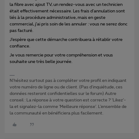
la fibre avec ajout TV, un rendez-vous avec un technicien
était effectivement nécessaire. Les frais d’annulation sont
liés à la procédure administrative, mais en geste
commercial, j’ai pris soin de les annuler : vous ne serez donc
pas facturé.
J’espère que cette démarche contribuera à rétablir votre
confiance.
Je vous remercie pour votre compréhension et vous
souhaite une très belle journée.
N'hésitez surtout pas à compléter votre profil en indiquant
votre numéro de ligne ou de client. (Pas d'inquiétude, ces
données resteront confidentielles sur le forum) Autre
conseil : La réponse à votre question est correcte ? ‘Likez’-
la et signalez-la comme ‘Meilleure réponse’. L’ensemble de
la communauté en bénéficiera plus facilement.