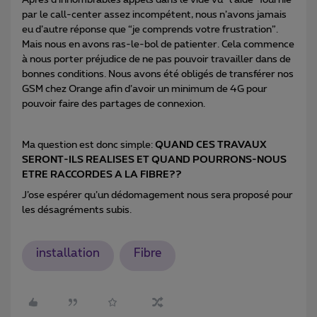
par le call-center assez incompétent, nous n’avons jamais
eu d’autre réponse que “je comprends votre frustration”.
Mais nous en avons ras-le-bol de patienter. Cela commence
à nous porter préjudice de ne pas pouvoir travailler dans de
bonnes conditions. Nous avons été obligés de transférer nos
GSM chez Orange afin d’avoir un minimum de 4G pour
pouvoir faire des partages de connexion.
Ma question est donc simple:
QUAND CES TRAVAUX
SERONT-ILS REALISES ET QUAND POURRONS-NOUS
ETRE RACCORDES A LA FIBRE??
J’ose espérer qu’un dédomagement nous sera proposé pour
les désagréments subis.
installation
Fibre