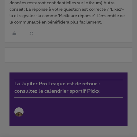
données resteront confidentielles sur le forum) Autre
conseil : La réponse à votre question est correcte ? ‘Likez’-
la et signalez-la comme ‘Meilleure réponse’. L’ensemble de
la communauté en bénéficiera plus facilement.
La Jupiler Pro League est de retour :
consultez le calendrier sportif Pickx