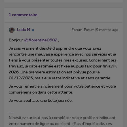
1 commentaire
Ludo M
Forum|Forum|9 months ago
Bonjour ​
@florentine0502
,
Je suis vraiment désolé d’apprendre que vous avez
rencontré une mauvaise expérience avec nos services et je
tiens à vous présenter toutes mes excuses. Concernant les
travaux, la date estimée est fixée au plus tard pour fin avril
2026. Une première estimation est prévue pour le
01/12/2025, mais elle reste indicative et sans garantie.
Je vous remercie sincèrement pour votre patience et votre
compréhension dans cette attente.
Je vous souhaite une belle journée.
N'hésitez surtout pas à compléter votre profil en indiquant
votre numéro de ligne ou de client. (Pas d'inquiétude, ces