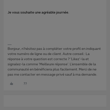
Je vous souhaite une agréable journée.
Bonjour, n'hésitez pas à compléter votre profil en indiquant
votre numéro de ligne ou de client. Autre conseil : La
réponse à votre question est correcte ? ‘Likez’-la et
signalez-la comme ‘Meilleure réponse’. L’ensemble de la
communauté en bénéficiera plus facilement. Merci de ne
pas me contacter en message privé sauf à ma demande.