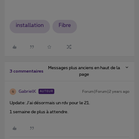
installation
Fibre
Messages plus anciens en haut de la
3 commentaires
page
GabrielK
Forum|Forum|2 years ago
AUTEUR
G
Update: J'ai désormais un rdv pour le 21.
1 semaine de plus à attendre.