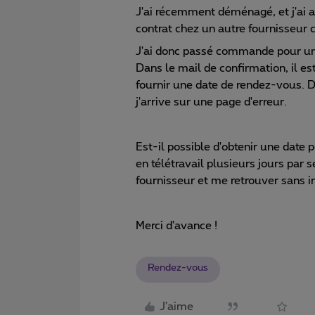
J'ai récemment déménagé, et j'ai a
contrat chez un autre fournisseur c
J'ai donc passé commande pour un 
Dans le mail de confirmation, il e
fournir une date de rendez-vous. D
j'arrive sur une page d'erreur.
Est-il possible d'obtenir une date 
en télétravail plusieurs jours par 
fournisseur et me retrouver sans in
Merci d'avance !
Rendez-vous
J'aime