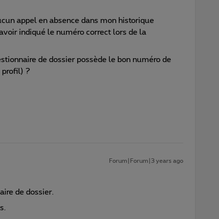
aucun appel en absence dans mon historique
avoir indiqué le numéro correct lors de la
 gestionnaire de dossier possède le bon numéro de
profil) ?
Forum|Forum|3 years ago
aire de dossier.
s.