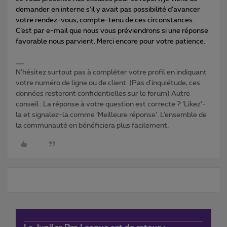
demander en interne s’il y avait pas possibilité d’avancer
votre rendez-vous, compte-tenu de ces circonstances.
C’est par e-mail que nous vous préviendrons si une réponse
favorable nous parvient. Merci encore pour votre patience.
N'hésitez surtout pas à compléter votre profil en indiquant
votre numéro de ligne ou de client. (Pas d'inquiétude, ces
données resteront confidentielles sur le forum) Autre
conseil : La réponse à votre question est correcte ? ‘Likez’-
la et signalez-la comme ‘Meilleure réponse’. L’ensemble de
la communauté en bénéficiera plus facilement.