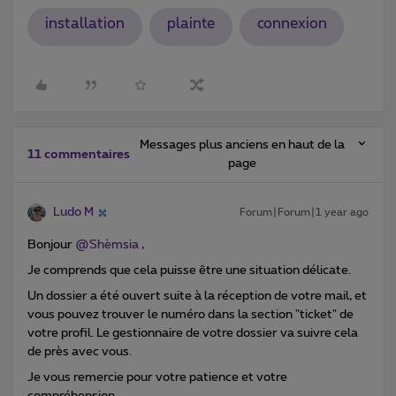
installation
plainte
connexion
Messages plus anciens en haut de la
11 commentaires
page
Ludo M
Forum|Forum|1 year ago
Bonjour ​
@Shèmsia
,
Je comprends que cela puisse être une situation délicate.
Un dossier a été ouvert suite à la réception de votre mail, et
vous pouvez trouver le numéro dans la section "ticket" de
votre profil. Le gestionnaire de votre dossier va suivre cela
de près avec vous.
Je vous remercie pour votre patience et votre