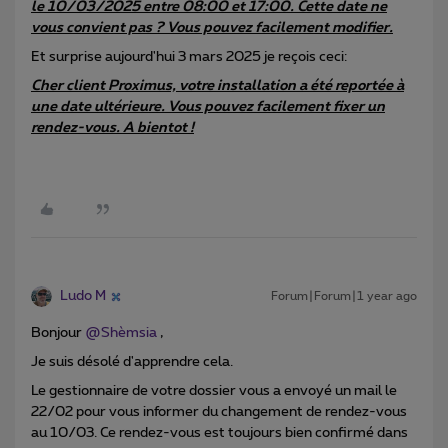
le 10/03/2025 entre 08:00 et 17:00. Cette date ne
vous convient pas ? Vous pouvez facilement modifier.
Et surprise aujourd'hui 3 mars 2025 je reçois ceci:
Cher client Proximus, votre installation a été reportée à
une date ultérieure. Vous pouvez facilement fixer un
rendez-vous. A bientot !
Ludo M
Forum|Forum|1 year ago
Bonjour ​
@Shèmsia
,
Je suis désolé d'apprendre cela.
Le gestionnaire de votre dossier vous a envoyé un mail le
22/02 pour vous informer du changement de rendez-vous
au 10/03. Ce rendez-vous est toujours bien confirmé dans