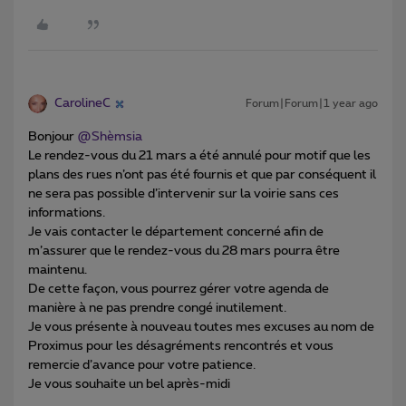
CarolineC
Forum|Forum|1 year ago
Bonjour ​
@Shèmsia
Le rendez-vous du 21 mars a été annulé pour motif que les
plans des rues n’ont pas été fournis et que par conséquent il
ne sera pas possible d’intervenir sur la voirie sans ces
informations.
Je vais contacter le département concerné afin de
m’assurer que le rendez-vous du 28 mars pourra être
maintenu.
De cette façon, vous pourrez gérer votre agenda de
manière à ne pas prendre congé inutilement.
Je vous présente à nouveau toutes mes excuses au nom de
Proximus pour les désagréments rencontrés et vous
remercie d’avance pour votre patience.
Je vous souhaite un bel après-midi