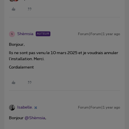
Shèmsia
Forum|Forum|1 year ago
AUTEUR
S
Bonjour,
Ils ne sont pas venu le 10 mars 2025 et je voudrais annuler
l'installation. Merci.
Cordialement
Isabelle.
Forum|Forum|1 year ago
Bonjour ​
@Shèmsia
,