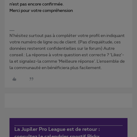
n’est pas encore confirmée.
Merci pour votre compréhension
N'hésitez surtout pas à compléter votre profil en indiquant
votre numéro de ligne ou de client. (Pas d'inquiétude, ces
données resteront confidentielles sur le forum) Autre
conseil : La réponse à votre question est correcte ? ‘Likez’-
la et signalez-la comme ‘Meilleure réponse’. L’ensemble de
la communauté en bénéficiera plus facilement.
La Jupiler Pro League est de retour :
consultez le calendrier sportif Pickx