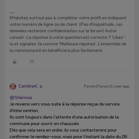
N'hésitez surtout pas à compléter votre profil en indiquant
votre numéro de ligne ou de client. (Pas d'inquiétude, ces
données resteront confidentielles sur le forum) Autre
conseil : La réponse à votre question est correcte ? ‘Likez’-
la et signalez-la comme ‘Meilleure réponse’. L’ensemble de
la communauté en bénéficiera plus facilement.
CarolineC
Forum|Forum|1 year ago
@Shèmsia
Je reviens vers vous suite à la réponse reçue du service
d’intervention.
Ils sont toujours dans l’attente d’une autorisation de la
commune pour ouvrir en chaussée.
Dès que cela sera en ordre, ils vous contacterons pour
confirmer le rendez-vous, mais pour l’instant la date du 28