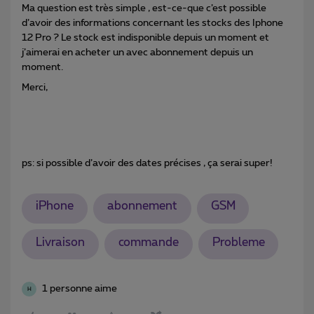
Ma question est très simple , est-ce-que c’est possible
d’avoir des informations concernant les stocks des Iphone
12 Pro ? Le stock est indisponible depuis un moment et
j’aimerai en acheter un avec abonnement depuis un
moment.
Merci,
ps: si possible d’avoir des dates précises , ça serai super!
iPhone
abonnement
GSM
Livraison
commande
Probleme
1 personne aime
H