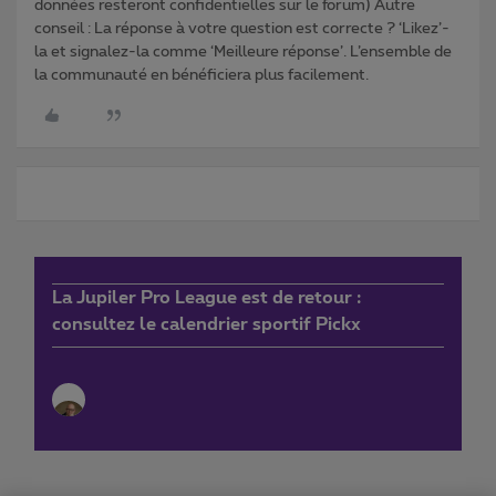
données resteront confidentielles sur le forum) Autre
conseil : La réponse à votre question est correcte ? ‘Likez’-
la et signalez-la comme ‘Meilleure réponse’. L’ensemble de
la communauté en bénéficiera plus facilement.
La Jupiler Pro League est de retour :
consultez le calendrier sportif Pickx