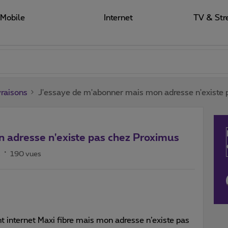
Mobile
Internet
TV & Str
raisons
J'essaye de m'abonner mais mon adresse n'existe 
 adresse n'existe pas chez Proximus
s
190 vues
 internet Maxi fibre mais mon adresse n’existe pas