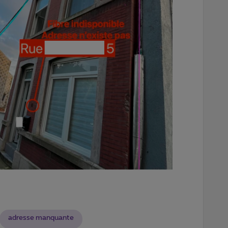
adresse manquante