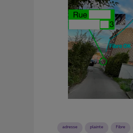
adresse
plainte
Fibre