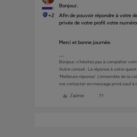
Bonjour,
+2
Afin de pouvoir répondre à votre 
privée de votre profil votre numér
Merci et bonne journée.
Bonjour, n'hésitez pas à compléter votre
Autre conseil : La réponse à votre quest
‘Meilleure réponse’. L’ensemble de la c
me contacter en message privé sauf à
J'aime