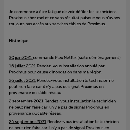
Je commence à être fatigué de voir défiler les techniciens
Proximus chez moi et ce sans résultat puisque nous n’avons
toujours pas accès aux services câblés de Proximus.
Historique :
30 juin 2021
commande Flex Netflix (suite déménagement)
16 juillet 2021
Rendez-vous installation annulé par
Proximus pour cause d’inondation dans ma région.
26 juillet 2021
Rendez-vous installation le technicien ne
peut rien faire car il n’y a pas de signal Proximus en
provenance du câble réseau.
2 septembre 2021
Rendez-vous installation le technicien
ne peut rien faire car il n’y a pas de signal Proximus en
provenance du câble réseau
24 septembre 2021
Rendez-vous installation le technicien
ne peut rien faire car il n’y a pas de signal Proximus en