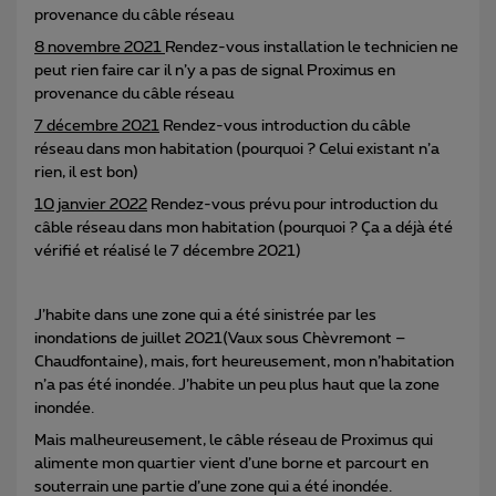
provenance du câble réseau
8 novembre 2021
Rendez-vous installation le technicien ne
peut rien faire car il n’y a pas de signal Proximus en
provenance du câble réseau
7 décembre 2021
Rendez-vous introduction du câble
réseau dans mon habitation (pourquoi ? Celui existant n’a
rien, il est bon)
10 janvier 2022
Rendez-vous prévu pour introduction du
câble réseau dans mon habitation (pourquoi ? Ça a déjà été
vérifié et réalisé le 7 décembre 2021)
J’habite dans une zone qui a été sinistrée par les
inondations de juillet 2021(Vaux sous Chèvremont –
Chaudfontaine), mais, fort heureusement, mon n’habitation
n’a pas été inondée. J’habite un peu plus haut que la zone
inondée.
Mais malheureusement, le câble réseau de Proximus qui
alimente mon quartier vient d’une borne et parcourt en
souterrain une partie d’une zone qui a été inondée.