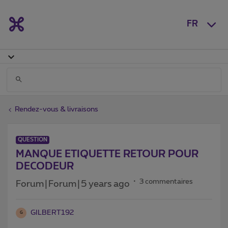
FR
Rendez-vous & livraisons
QUESTION
MANQUE ETIQUETTE RETOUR POUR
DECODEUR
3 commentaires
Forum|Forum|5 years ago
GILBERT192
G