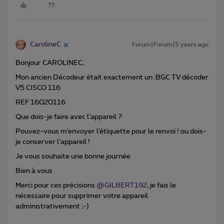
CarolineC
Forum|Forum|5 years ago
Bonjour CAROLINEC,
Mon ancien Décodeur était exactement un :BGC TV décoder
V5 CISCO 116
REF 16020116
Que dois-je faire avec l’appareil ?
Pouvez-vous m’envoyer l’étiquette pour le renvoi ! ou dois-
je conserver l’appareil !
Je vous souhaite une bonne journée
Bien à vous
Merci pour ces précisions
@GILBERT192
, je fais le
nécessaire pour supprimer votre appareil
administrativement ;-)