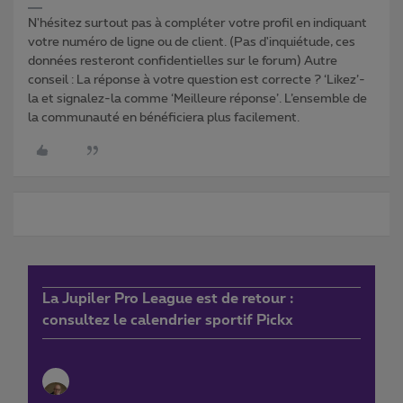
N'hésitez surtout pas à compléter votre profil en indiquant
votre numéro de ligne ou de client. (Pas d'inquiétude, ces
données resteront confidentielles sur le forum) Autre
conseil : La réponse à votre question est correcte ? ‘Likez’-
la et signalez-la comme ‘Meilleure réponse’. L’ensemble de
la communauté en bénéficiera plus facilement.
La Jupiler Pro League est de retour :
consultez le calendrier sportif Pickx