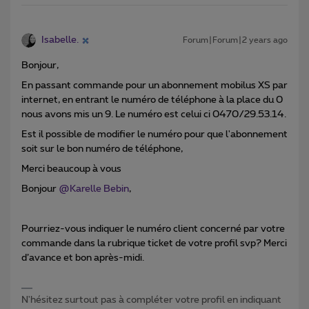
Isabelle.
Forum|Forum|2 years ago
Bonjour,
En passant commande pour un abonnement mobilus XS par
internet, en entrant le numéro de téléphone à la place du 0
nous avons mis un 9. Le numéro est celui ci 0470/29.53.14.
Est il possible de modifier le numéro pour que l'abonnement
soit sur le bon numéro de téléphone,
Merci beaucoup à vous
Bonjour
@Karelle Bebin
,
Pourriez-vous indiquer le numéro client concerné par votre
commande dans la rubrique ticket de votre profil svp? Merci
d’avance et bon après-midi.
N'hésitez surtout pas à compléter votre profil en indiquant