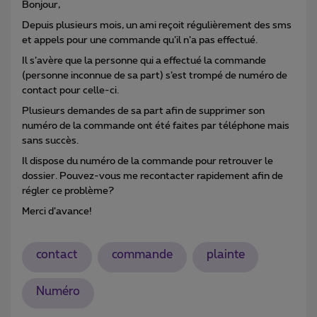
Bonjour,
Depuis plusieurs mois, un ami reçoit régulièrement des sms
et appels pour une commande qu’il n’a pas effectué.
Il s’avère que la personne qui a effectué la commande
(personne inconnue de sa part) s’est trompé de numéro de
contact pour celle-ci.
Plusieurs demandes de sa part afin de supprimer son
numéro de la commande ont été faites par téléphone mais
sans succès.
Il dispose du numéro de la commande pour retrouver le
dossier. Pouvez-vous me recontacter rapidement afin de
régler ce problème?
Merci d’avance!
contact
commande
plainte
Numéro