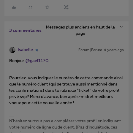
Messages plus anciens en haut de la
3 commentaires
page
Isabelle.
Forum|Forum|4 years ago
Bonjour
@gael1170
,
Pourriez-vous indiquer le numéro de cette commande ainsi
que le numéro client (qui se trouve aussi mentionné dans
les confirmations) dans la rubrique “ticket” de votre profil
privé svp? Merci d’avance, bon après-midi et meilleurs
voeux pour cette nouvelle année !
N'hésitez surtout pas à compléter votre profil en indiquant
votre numéro de ligne ou de client. (Pas d'inquiétude, ces