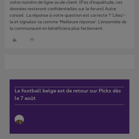
votre numéro de ligne ou de client. (Pas d'inquiétude, ces
données resteront confidentielles sur le forum) Autre
conseil : La réponse à votre question est correcte ? ‘Likez’-
la et signalez-la comme ‘Meilleure réponse’. L’ensemble de
la communauté en bénéficiera plus facilement.
Le football belge est de retour sur Pickx dès
le 7 août