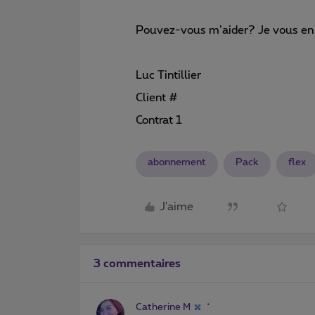
Pouvez-vous m’aider? Je vous en 
Luc Tintillier
Client #
Contrat 1
abonnement
Pack
flex
J'aime
3 commentaires
Catherine M