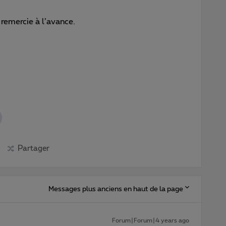
remercie à l’avance.
Partager
Messages plus anciens en haut de la page
Forum|Forum|4 years ago